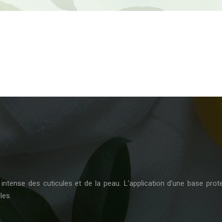
intense des cuticules et de la peau. L’application d’une base prote
les.