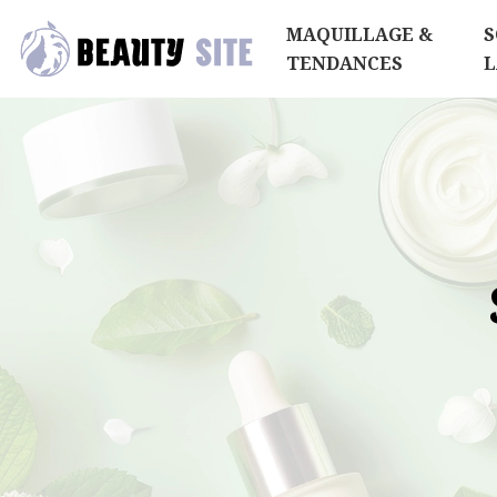
MAQUILLAGE &
S
TENDANCES
L