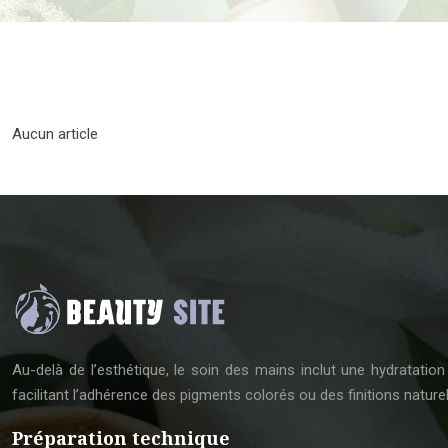
Aucun article
Au-delà de l’esthétique, le soin des mains inclut une hydratation 
facilitant l’adhérence des pigments colorés ou des finitions naturel
Préparation technique