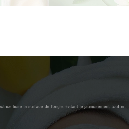
ctrice lisse la surface de l’ongle, évitant le jaunissement tout en