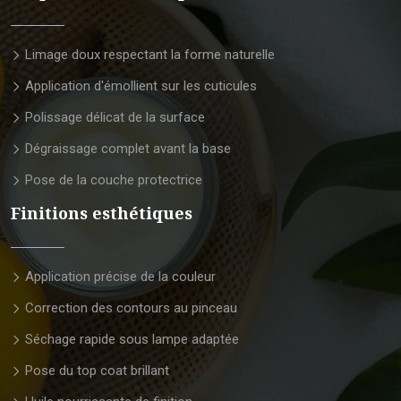
Limage doux respectant la forme naturelle
Application d'émollient sur les cuticules
Polissage délicat de la surface
Dégraissage complet avant la base
Pose de la couche protectrice
Finitions esthétiques
Application précise de la couleur
Correction des contours au pinceau
Séchage rapide sous lampe adaptée
Pose du top coat brillant