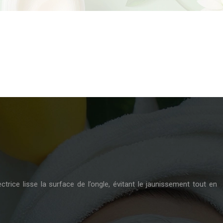
ctrice lisse la surface de l’ongle, évitant le jaunissement tout en