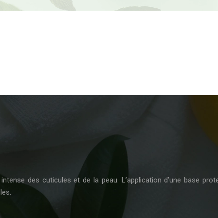
intense des cuticules et de la peau. L’application d’une base prote
les.