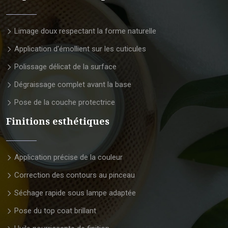
Limage doux respectant la forme naturelle
Application d'émollient sur les cuticules
Polissage délicat de la surface
Dégraissage complet avant la base
Pose de la couche protectrice
Finitions esthétiques
Application précise de la couleur
Correction des contours au pinceau
Séchage rapide sous lampe adaptée
Pose du top coat brillant