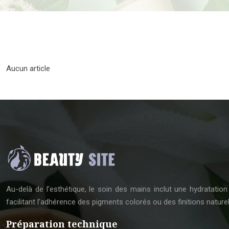
Aucun article
Au-delà de l’esthétique, le soin des mains inclut une hydratation 
facilitant l’adhérence des pigments colorés ou des finitions naturel
Préparation technique