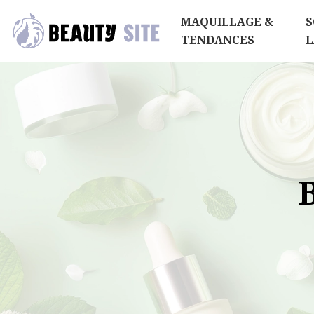
MAQUILLAGE &
S
TENDANCES
L