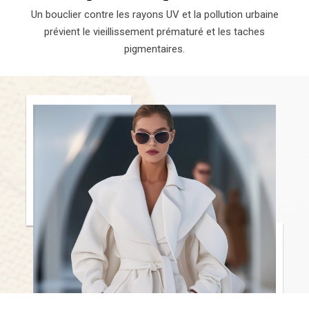
Un bouclier contre les rayons UV et la pollution urbaine
prévient le vieillissement prématuré et les taches
pigmentaires.