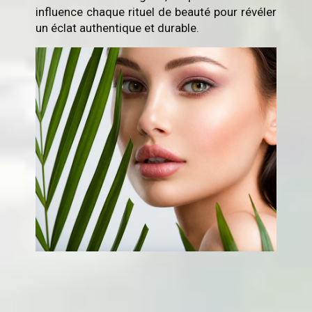
influence chaque rituel de beauté pour révéler
un éclat authentique et durable.