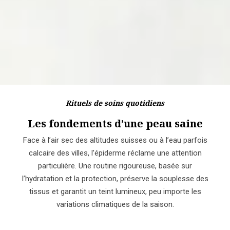
Rituels de soins quotidiens
Les fondements d’une peau saine
Face à l’air sec des altitudes suisses ou à l’eau parfois
calcaire des villes, l’épiderme réclame une attention
particulière. Une routine rigoureuse, basée sur
l’hydratation et la protection, préserve la souplesse des
tissus et garantit un teint lumineux, peu importe les
variations climatiques de la saison.