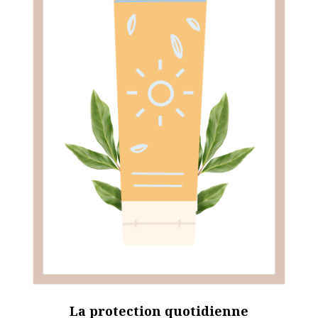
La protection quotidienne