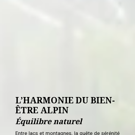
L’HARMONIE DU BIEN-
ÊTRE ALPIN
Équilibre naturel
Entre lacs et montagnes, la quête de sérénité