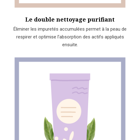
Le double nettoyage purifiant
Éliminer les impuretés accumulées permet à la peau de
respirer et optimise l’absorption des actifs appliqués
ensuite.