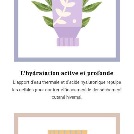
L’hydratation active et profonde
L’apport d’eau thermale et d’acide hyaluronique repulpe
les cellules pour contrer efficacement le dessèchement
cutané hivernal.